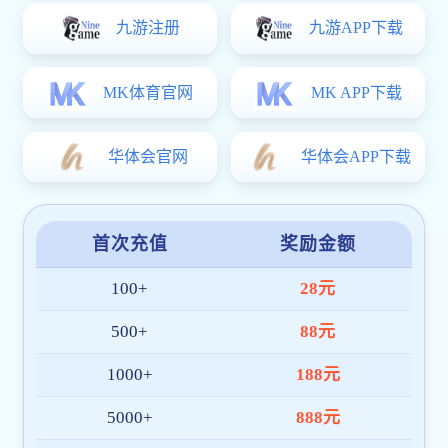
分析拉波尔塔在赛季中进行选举的背景及其重要性，
然后探讨这场选举如何为他的领导地位提供支持。此
外，将讨论该策略如何有效降低末期投票对球队表现
的依赖，最后还会展望未来可能出现的变化。通过这
些方面的分析，我们希望能清晰呈现拉波尔塔在复杂
环境中的应对之道，以及这种策略对于巴萨俱乐部长
远发展的意义。
1、赛季中选举的重要性
在足球俱乐部管理中，领导者的权威和稳定性至关重
要。拉波尔塔作为巴萨主席，他的领导风格和决策直
接影响到球队的发展方向。因此，选择在赛季中进行
选举，不仅是为了增强自身的合法性，还可以在关键
时刻展示出他对俱乐部未来发展的信心。