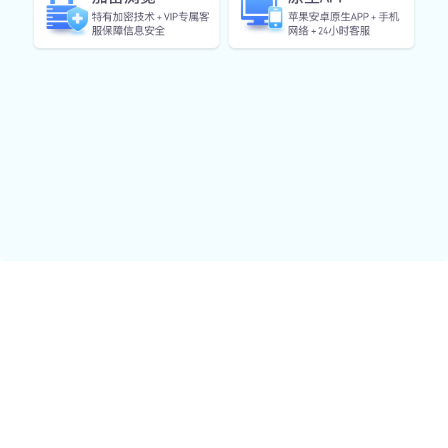
动不仅增加了透明度，也使得球迷对于决策产生认同
感。
此外，他还注重引进优秀的人才，无论是在教练团队
还是管理层，都力求吸引最具实力的人士。这些人才
带来的专业知识和经验，可以进一步增强俱乐部内部
运作效率，从而提升整体竞争力。
再者，拉波尔塔明确传达了自己对未来几年的战略规
划，包括青训体系建设、市场开发等长远目标。他通
过这些具体计划向各方表明自己并非只关注短期成
果，而是希望为巴萨打下坚实基础，这自然增加了他
获得支持的机会。
3、降低末期投票风险