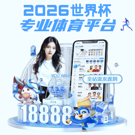
注册入口
必一运动
APP与网页版入口｜
畅享全球体育赛事与数据服务
欢迎访问
必一运动
，提供全面覆盖足球、篮
球、电竞等项目的赛事资讯与数据内容， 支持
APP下载
与
网页使用
，每日同步更新千场比
赛，聚焦热门体育内容， 助您轻松获取赛事动
态，掌握比赛节奏。
手机App
网页版